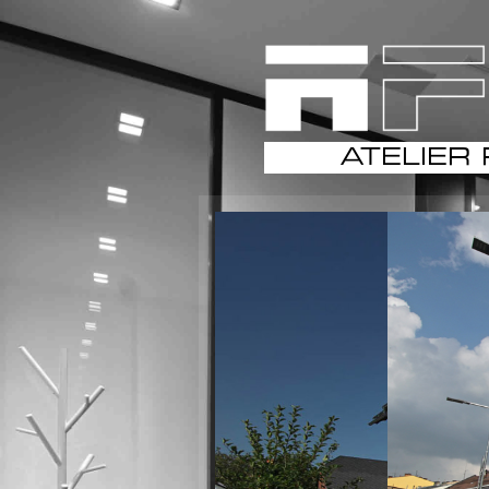
ATELIER